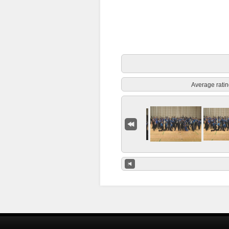
Average ratin