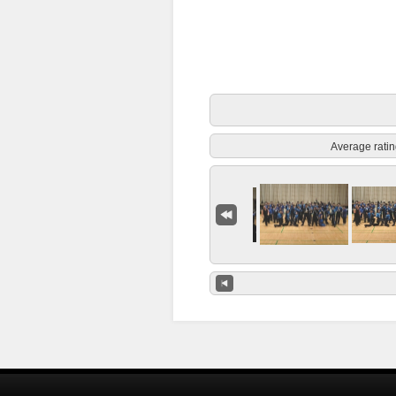
Average ratin