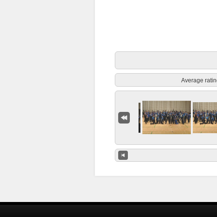
Average ratin